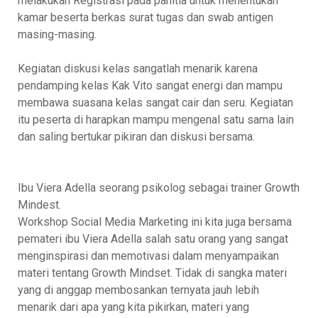
melakukan Registrasi pada panitia untuk menentukan
kamar beserta berkas surat tugas dan swab antigen
masing-masing.
Kegiatan diskusi kelas sangatlah menarik karena
pendamping kelas Kak Vito sangat energi dan mampu
membawa suasana kelas sangat cair dan seru. Kegiatan
itu peserta di harapkan mampu mengenal satu sama lain
dan saling bertukar pikiran dan diskusi bersama.
Ibu Viera Adella seorang psikolog sebagai trainer Growth
Mindest.
Workshop Social Media Marketing ini kita juga bersama
pemateri ibu Viera Adella salah satu orang yang sangat
menginspirasi dan memotivasi dalam menyampaikan
materi tentang Growth Mindset. Tidak di sangka materi
yang di anggap membosankan ternyata jauh lebih
menarik dari apa yang kita pikirkan, materi yang