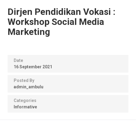
Dirjen Pendidikan Vokasi :
Workshop Social Media
Marketing
Date
16 September 2021
Posted By
admin_ambulu
Categories
Informative