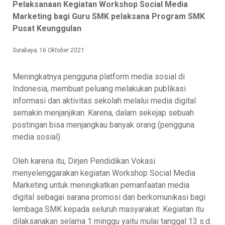
Pelaksanaan Kegiatan Workshop Social Media
Marketing bagi Guru SMK pelaksana Program SMK
Pusat Keunggulan
Surabaya, 16 Oktober 2021
Meningkatnya pengguna platform media sosial di
Indonesia, membuat peluang melakukan publikasi
informasi dan aktivitas sekolah melalui media digital
semakin menjanjikan. Karena, dalam sekejap sebuah
postingan bisa menjangkau banyak orang (pengguna
media sosial).
Oleh karena itu, Dirjen Pendidikan Vokasi
menyelenggarakan kegiatan Workshop Social Media
Marketing untuk meningkatkan pemanfaatan media
digital sebagai sarana promosi dan berkomunikasi bagi
lembaga SMK kepada seluruh masyarakat. Kegiatan itu
dilaksanakan selama 1 minggu yaitu mulai tanggal 13 s.d.