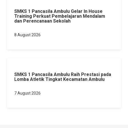
SMKS 1 Pancasila Ambulu Gelar In House
Training Perkuat Pembelajaran Mendalam
dan Perencanaan Sekolah
8 August 2026
SMKS 1 Pancasila Ambulu Raih Prestasi pada
Lomba Atletik Tingkat Kecamatan Ambulu
7 August 2026