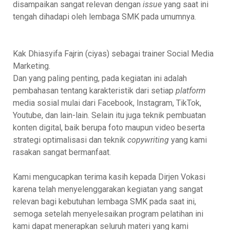
disampaikan sangat relevan dengan
issue
yang saat ini
tengah dihadapi oleh lembaga SMK pada umumnya.
Kak Dhiasyifa Fajrin (ciyas) sebagai trainer Social Media
Marketing.
Dan yang paling penting, pada kegiatan ini adalah
pembahasan tentang karakteristik dari setiap
platform
media sosial mulai dari Facebook, Instagram, TikTok,
Youtube, dan lain-lain. Selain itu juga teknik pembuatan
konten digital, baik berupa foto maupun video beserta
strategi optimalisasi dan teknik
copywriting
yang kami
rasakan sangat bermanfaat.
Kami mengucapkan terima kasih kepada Dirjen Vokasi
karena telah menyelenggarakan kegiatan yang sangat
relevan bagi kebutuhan lembaga SMK pada saat ini,
semoga setelah menyelesaikan program pelatihan ini
kami dapat menerapkan seluruh materi yang kami