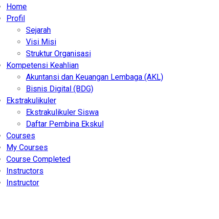
Home
Profil
Sejarah
Visi Misi
Struktur Organisasi
Kompetensi Keahlian
Akuntansi dan Keuangan Lembaga (AKL)
Bisnis Digital (BDG)
Ekstrakulikuler
Ekstrakulikuler Siswa
Daftar Pembina Ekskul
Courses
My Courses
Course Completed
Instructors
Instructor