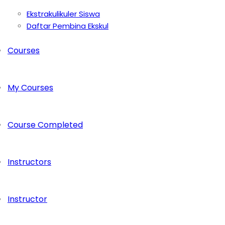
Ekstrakulikuler Siswa
Daftar Pembina Ekskul
Courses
My Courses
Course Completed
Instructors
Instructor