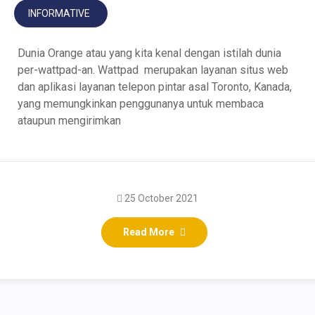
INFORMATIVE
Dunia Orange atau yang kita kenal dengan istilah dunia
per-wattpad-an. Wattpad merupakan layanan situs web
dan aplikasi layanan telepon pintar asal Toronto, Kanada,
yang memungkinkan penggunanya untuk membaca
ataupun mengirimkan
25 October 2021
Read More