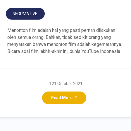
INFORMATIVE
Menonton film adalah hal yang pasti pernah dilakukan
oleh semua orang. Bahkan, tidak sedikit orang yang
menyatakan bahwa menonton film adalah kegemarannya.
Bicara soal film, akhir-akhir ini, dunia YouTube Indonesia
21 October 2021
Read More