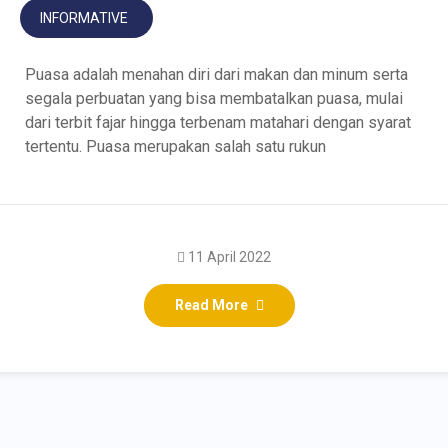
INFORMATIVE
Puasa adalah menahan diri dari makan dan minum serta
segala perbuatan yang bisa membatalkan puasa, mulai
dari terbit fajar hingga terbenam matahari dengan syarat
tertentu. Puasa merupakan salah satu rukun
11 April 2022
Read More