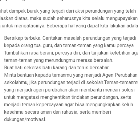
ihat dampak buruk yang terjadi dari aksi perundungan yang telah
elaskan diatas, maka sudah seharusnya kita selalu mengupayakan
a untuk mengatasinya. Beberapa hal yang dapat kita lakukan adala
Bersikap terbuka. Ceritakan masalah perundungan yang terjadi
kepada orang tua, guru, dan teman-teman yang kamu percaya.
Tumbuhkan rasa berani, percaya diri, dan tunjukan kelebihan ag
teman-teman yang merundungmu merasa bersalah.
Buat hati sekeras batu karang dan terus bersabar.
Minta bantuan kepada temanmu yang menjadi Agen Perubahan 
sekolahmu, jika perundungan terjadi di sekolah.Teman-temanm
yang menjadi agen perubahan akan membantu mencari solusi
untuk mengatasi menghentikan tindakan perundangan, serta
menjadi teman kepercayaan agar bisa mengungkapkan keluh
kesahmu secara aman dan rahasia, serta memberi
dukungan/motivasi.