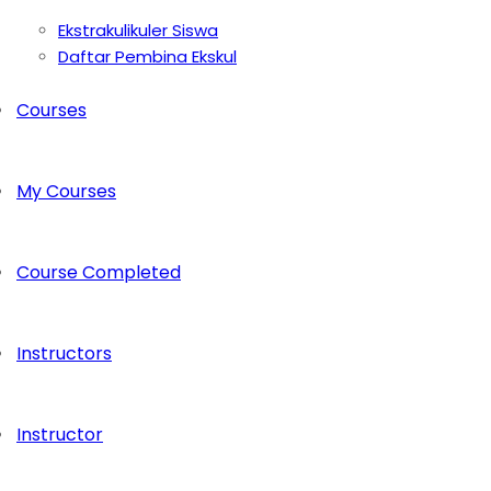
Ekstrakulikuler Siswa
Daftar Pembina Ekskul
Courses
My Courses
Course Completed
Instructors
Instructor