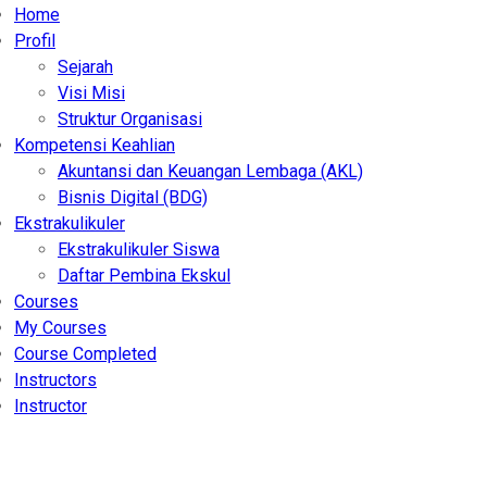
Home
Profil
Sejarah
Visi Misi
Struktur Organisasi
Kompetensi Keahlian
Akuntansi dan Keuangan Lembaga (AKL)
Bisnis Digital (BDG)
Ekstrakulikuler
Ekstrakulikuler Siswa
Daftar Pembina Ekskul
Courses
My Courses
Course Completed
Instructors
Instructor